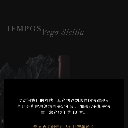
2020
Export
要访问我们的网站，您必须达到居住国法律规定
的购买和饮用酒精的法定年龄。 如果没有相关法
2019
律，您必须年满 18 岁。
Export
2018
您是否证明您已达到法定年龄？